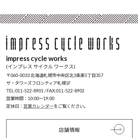
impress cycle works
(インプレス サイクル ワークス)
〒060-0033 北海道札幌市中央区北3条東5丁目357
ザ・タワーズフロンティア札幌1F
TEL:011-522-8901 / FAX:011-522-8902
営業時間：10:00～19:00
定休日：
営業カレンダー
をご覧ください。
店舗情報