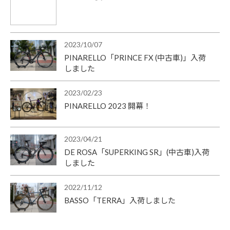
2023/10/07
PINARELLO「PRINCE FX (中古車)」入荷
しました
2023/02/23
PINARELLO 2023 開幕！
2023/04/21
DE ROSA「SUPERKING SR」(中古車)入荷
しました
2022/11/12
BASSO「TERRA」入荷しました