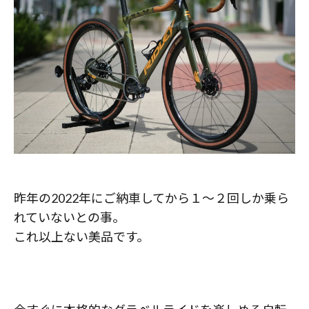
昨年の2022年にご納車してから１〜２回しか乗ら
れていないとの事。
これ以上ない美品です。