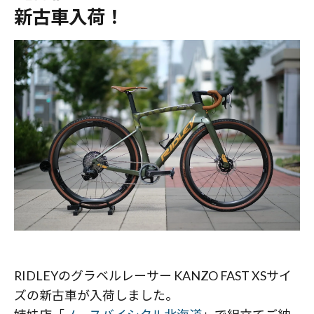
新古車入荷！
RIDLEYのグラベルレーサー KANZO FAST XSサイ
ズの新古車が入荷しました。