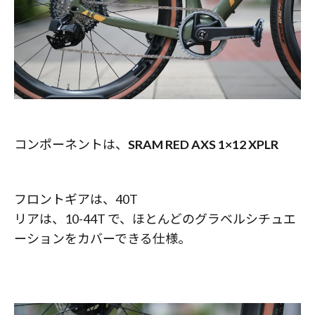
コンポーネントは、
SRAM RED AXS 1×12 XPLR
フロントギアは、40T
リアは、10-44T で、ほとんどのグラベルシチュエ
ーションをカバーできる仕様。