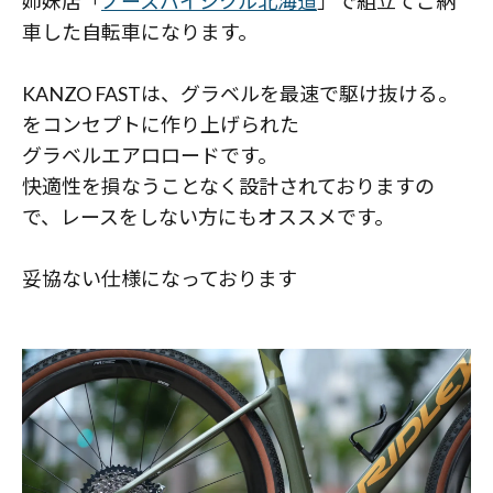
姉妹店「
ノースバイシクル北海道
」で組立てご納
車した自転車になります。
KANZO FASTは、グラベルを最速で駆け抜ける。
をコンセプトに作り上げられた
グラベルエアロロードです。
快適性を損なうことなく設計されておりますの
で、レースをしない方にもオススメです。
妥協ない仕様になっております