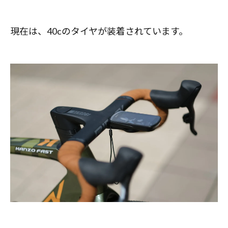
現在は、40cのタイヤが装着されています。