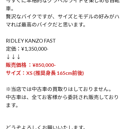
今すぐに本格的なグラベルライドを楽しめる自転
車。
贅沢なバイクですが、サイズとモデルの好みがハ
マれば最高のバイクだと思います。
RIDLEY KANZO FAST
定価：¥1,350,000-
↓↓↓
販売価格 ：¥850,000-
サイズ：XS (推奨身長 165cm前後)
※当店では中古車の買取りはしておりません。
中古車は、全てお客様から委託され販売しており
ます。
どうぞよろしくお願いいたします。