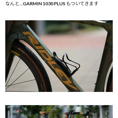
なんと…
GARMIN 1030 PLUS
もついてきます