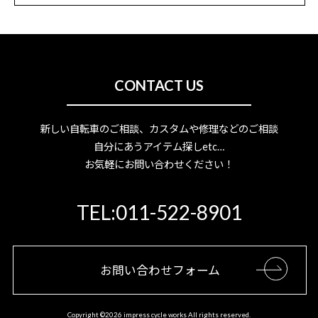
CONTACT US
新しい自転車のご相談、カスタムや修理などのご相談
自分にあうアイテム探しetc…
お気軽にお問い合わせください！
TEL:011-522-8901
お問い合わせフォーム
Copyright ©
2026 impress cycle works All rights reserved.