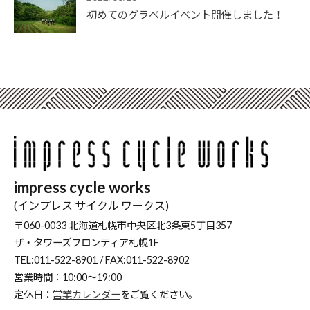
初めてのグラベルイベント開催しました！
impress cycle works
(インプレス サイクル ワークス)
〒060-0033 北海道札幌市中央区北3条東5丁目357
ザ・タワーズフロンティア札幌1F
TEL:011-522-8901 / FAX:011-522-8902
営業時間：10:00～19:00
定休日：
営業カレンダー
をご覧ください。