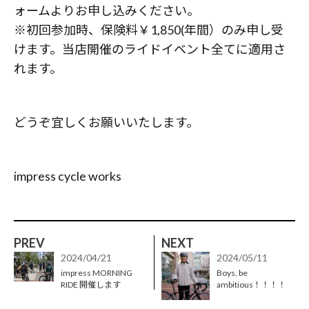
ォームよりお申し込みください。
※初回参加時、保険料￥1,850(年間）のみ申し受
けます。当店開催のライドイベント全てに適用さ
れます。
どうぞ宜しくお願いいたします。
impress cycle works
PREV
NEXT
2024/04/21
2024/05/11
impress MORNING
Boys, be
RIDE 開催します
ambitious！！！！