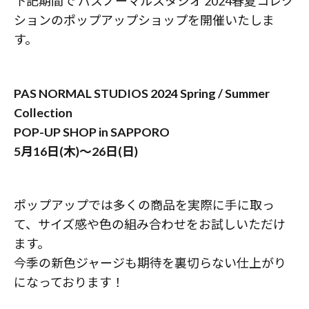
下記期間で パスノーマルスタジオ 2024春夏コレク
ションのポップアップショップを開催いたしま
す。
PAS NORMAL STUDIOS 2024 Spring / Summer
Collection
POP-UP SHOP in SAPPORO
5月16日(木)〜26日(日)
ポップアップでは多くの商品を実際に手に取っ
て、サイズ感や色の組み合わせをお試しいただけ
ます。
今季の新色ジャージも期待を裏切らない仕上がり
になっております！