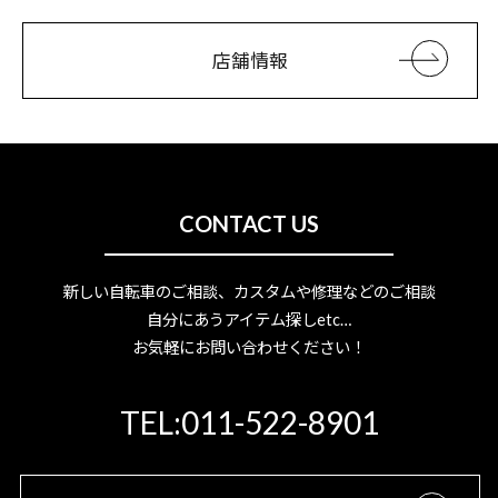
店舗情報
CONTACT US
新しい自転車のご相談、カスタムや修理などのご相談
自分にあうアイテム探しetc…
お気軽にお問い合わせください！
TEL:011-522-8901