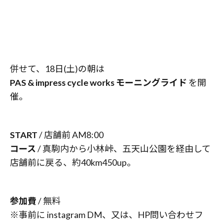
併せて、18日(土)の朝は
PAS & impress cycle works モーニングライド
を開
催。
START
/ 店舗前 AM8:00
コース
/ 真駒内から小林峠、五天山公園を経由して
店舗前に戻る、約40km450up。
参加費
/ 無料
※事前に instagram DM、又は、HP問い合わせフ