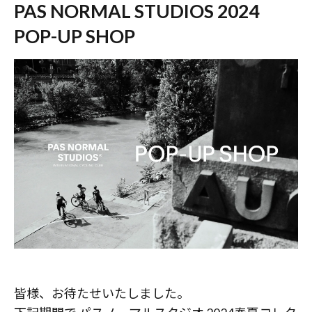
PAS NORMAL STUDIOS 2024
POP-UP SHOP
皆様、お待たせいたしました。