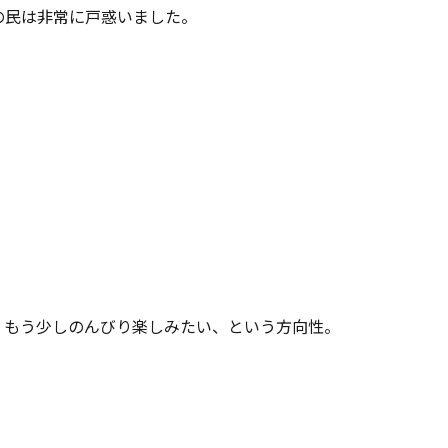
の民は非常に戸惑いました。
、もう少しのんびり楽しみたい、という方向性。