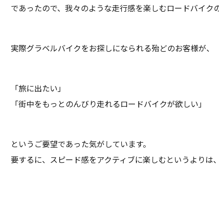
であったので、我々のような走行感を楽しむロードバイク
実際グラベルバイクをお探しになられる殆どのお客様が、
「旅に出たい」
「街中をもっとのんびり走れるロードバイクが欲しい」
というご要望であった気がしています。
要するに、スピード感をアクティブに楽しむというよりは