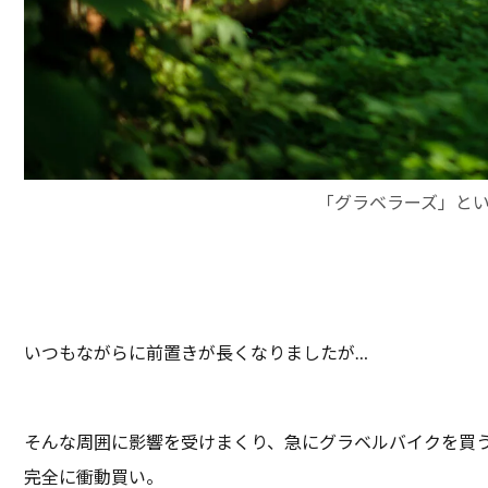
「グラベラーズ」と
いつもながらに前置きが長くなりましたが…
そんな周囲に影響を受けまくり、急にグラベルバイクを買
完全に衝動買い。