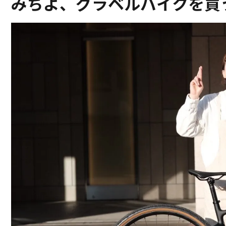
みちよ、グラベルバイクを買