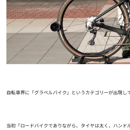
自転車界に「グラベルバイク」というカテゴリーが出現し
当初「ロードバイクでありながら、タイヤは太く、ハンド