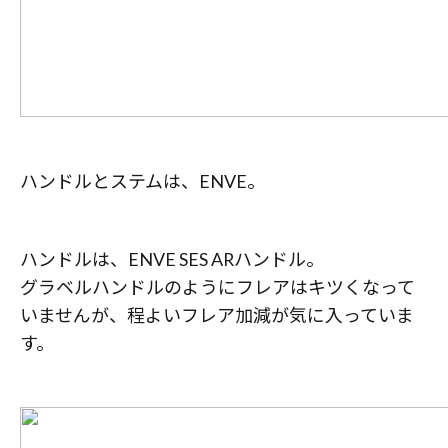
ハンドルとステムは、ENVE。
ハンドルは、ENVE SES ARハンドル。
グラベルハンドルのようにフレアはキツくなって
いませんが、程よいフレア加減が気に入っていま
す。