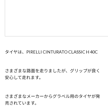
タイヤは、PIRELLI CINTURATO CLASSIC H 40C
さまざまな路面を走りましたが、グリップが良く
安心して走れます。
さまざまなメーカーからグラベル用のタイヤが発
売されています。