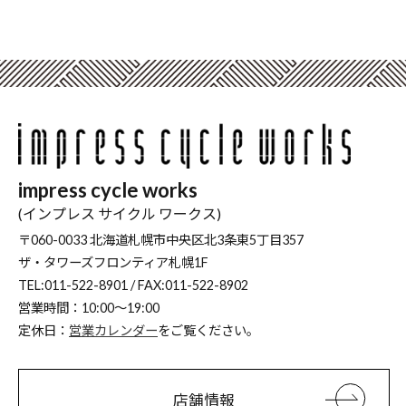
impress cycle works
(インプレス サイクル ワークス)
〒060-0033 北海道札幌市中央区北3条東5丁目357
ザ・タワーズフロンティア札幌1F
TEL:011-522-8901 / FAX:011-522-8902
営業時間：10:00～19:00
定休日：
営業カレンダー
をご覧ください。
店舗情報