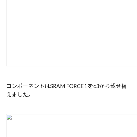
コンポーネントはSRAM FORCE1 をc3から載せ替
えました。