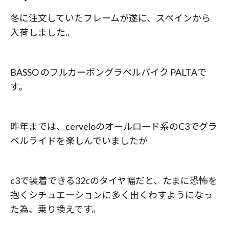
冬に注文していたフレームが遂に、スペインから
入荷しました。
BASSO のフルカーボングラベルバイク PALTAで
す。
昨年までは、cerveloのオールロード系のC3でグラ
ベルライドを楽しんでいましたが
c3で装着できる32cのタイヤ幅だと、たまに恐怖を
抱くシチュエーションに多く出くわすようになっ
た為、乗り換えです。