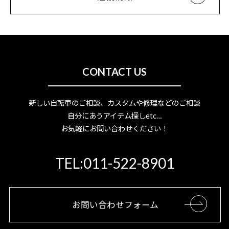
CONTACT US
新しい自転車のご相談、カスタムや修理などのご相談
自分にあうアイテム探しetc…
お気軽にお問い合わせください！
TEL:011-522-8901
お問い合わせフォーム