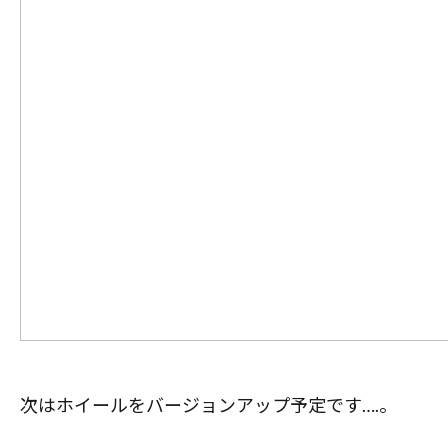
次はホイールをバージョンアップ予定です….。