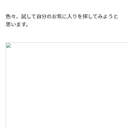
色々、試して自分のお気に入りを探してみようと
思います。