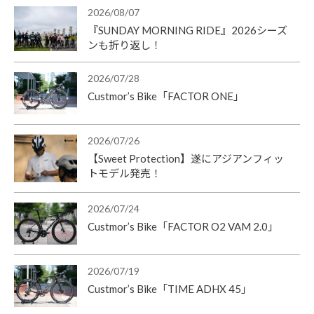
2026/08/07
『SUNDAY MORNING RIDE』2026シーズ
ンも折り返し！
2026/07/28
Custmor’s Bike「FACTOR ONE」
2026/07/26
【Sweet Protection】遂にアジアンフィッ
トモデル発売！
2026/07/24
Custmor’s Bike「FACTOR O2 VAM 2.0」
2026/07/19
Custmor’s Bike「TIME ADHX 45」