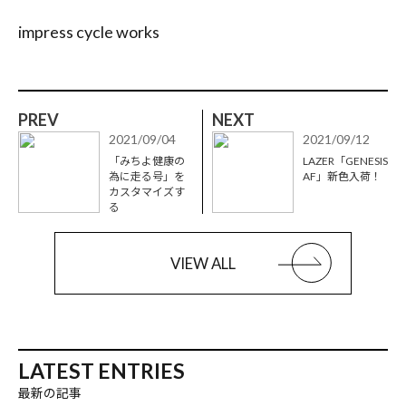
impress cycle works
PREV
NEXT
2021/09/04
2021/09/12
「みちよ健康の
LAZER「GENESIS
為に走る号」を
AF」新色入荷！
カスタマイズす
る
VIEW ALL
LATEST ENTRIES
最新の記事