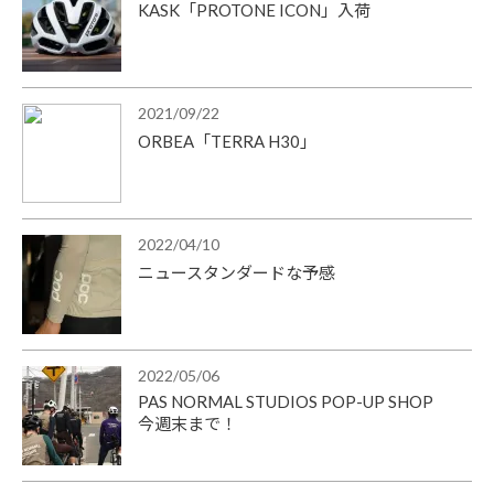
KASK「PROTONE ICON」入荷
2021/09/22
ORBEA「TERRA H30」
2022/04/10
ニュースタンダードな予感
2022/05/06
PAS NORMAL STUDIOS POP-UP SHOP
今週末まで！