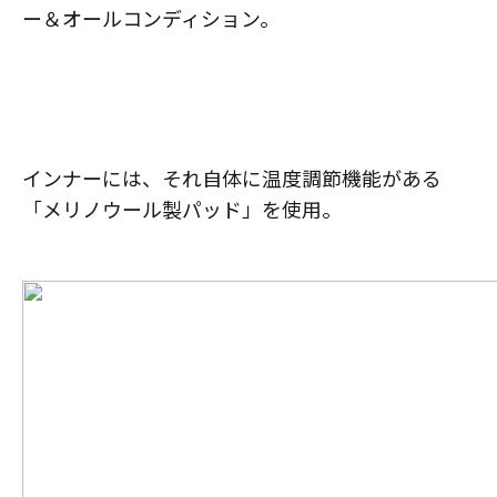
ー＆オールコンディション。
インナーには、それ自体に温度調節機能がある
「メリノウール製パッド」を使用。