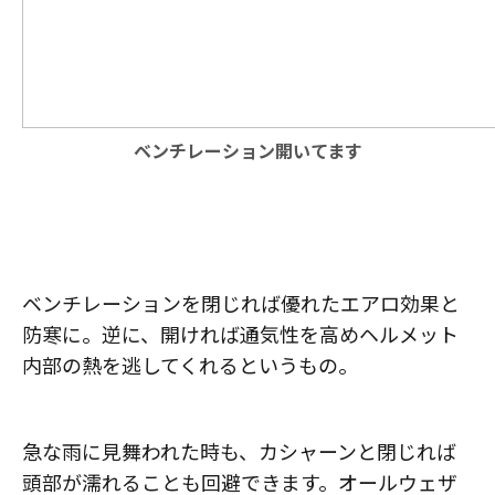
ベンチレーション開いてます
ベンチレーションを閉じれば優れたエアロ効果と
防寒に。逆に、開ければ通気性を高めヘルメット
内部の熱を逃してくれるというもの。
急な雨に見舞われた時も、カシャーンと閉じれば
頭部が濡れることも回避できます。オールウェザ