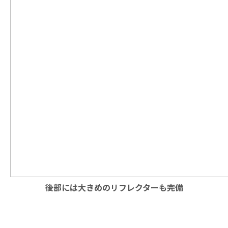
後部には大きめのリフレクターも完備