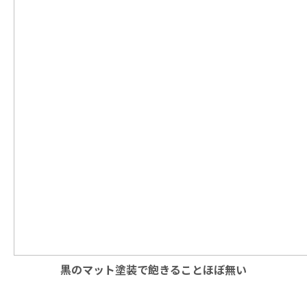
黒のマット塗装で飽きることほぼ無い