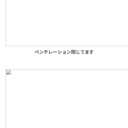
ベンチレーション閉じてます