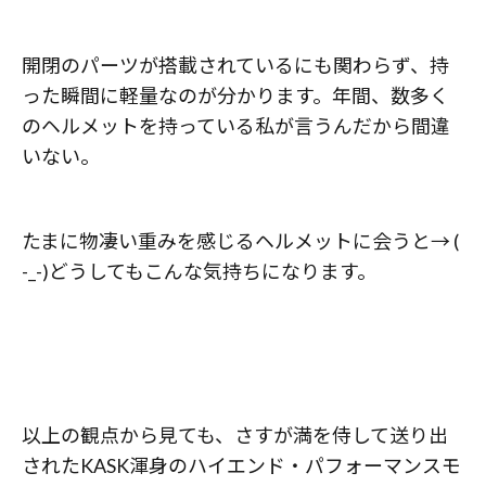
開閉のパーツが搭載されているにも関わらず、持
った瞬間に軽量なのが分かります。年間、数多く
のヘルメットを持っている私が言うんだから間違
いない。
たまに物凄い重みを感じるヘルメットに会うと→ (
-_-)どうしてもこんな気持ちになります。
以上の観点から見ても、さすが満を侍して送り出
されたKASK渾身のハイエンド・パフォーマンスモ