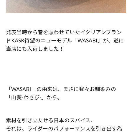
発表当時から巷を賑わせていたイタリアンブラン
ドKASK待望のニューモデル「WASABI」が、遂に
当店にも入荷しました！
「WASABI」の由来は、まさに我々お馴染みの
「山葵-わさび-」から。
素材を引き立たせる日本のスパイス、
それは、ライダーのパフォーマンスを引き出す為