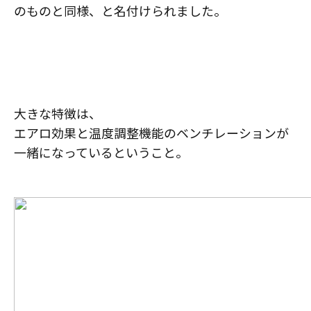
のものと同様、と名付けられました。
大きな特徴は、
エアロ効果と温度調整機能のベンチレーションが
一緒になっているということ。