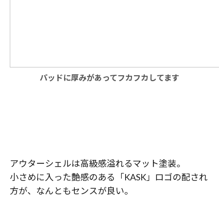
パッドに厚みがあってフカフカしてます
アウターシェルは高級感溢れるマット塗装。
小さめに入った艶感のある「KASK」ロゴの配され
方が、なんともセンスが良い。