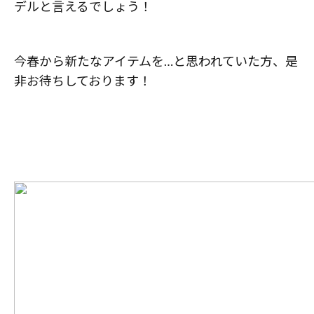
デルと言えるでしょう！
今春から新たなアイテムを…と思われていた方、是
非お待ちしております！