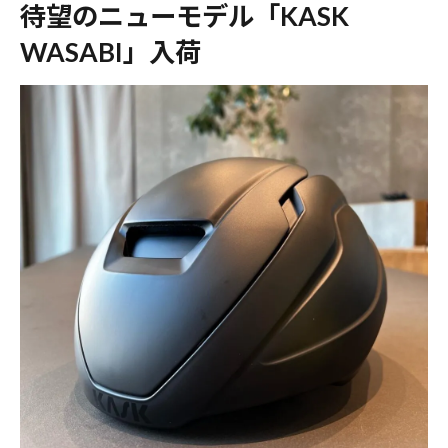
待望のニューモデル「KASK
WASABI」入荷