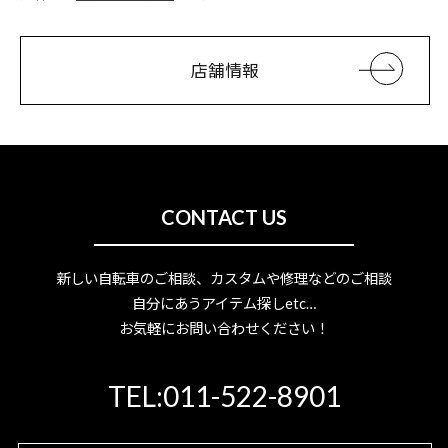
店舗情報
CONTACT US
新しい自転車のご相談、カスタムや修理などのご相談
自分にあうアイテム探しetc…
お気軽にお問い合わせください！
TEL:011-522-8901