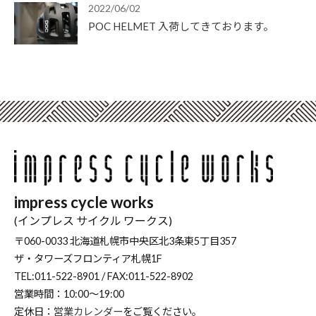
2022/06/02
POC HELMET 入荷してきております。
impress cycle works
(インプレス サイクル ワークス)
〒060-0033 北海道札幌市中央区北3条東5丁目357
ザ・タワーズフロンティア札幌1F
TEL:011-522-8901 / FAX:011-522-8902
営業時間：10:00～19:00
定休日：
営業カレンダー
をご覧ください。