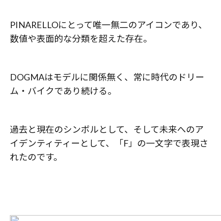
PINARELLOにとって唯一無二のアイコンであり、
数値や表面的な分類を超えた存在。
DOGMAはモデルに関係無く、常に時代のドリー
ム・バイクであり続ける。
過去と現在のシンボルとして、そして未来へのア
イデンティティーとして、「F」の一文字で表現さ
れたのです。