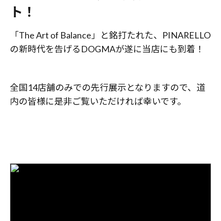
ト！
「The Art of Balance」と銘打たれた、PINARELLO
の新時代を告げるDOGMAが遂に当店にも到着！
全国14店舗のみでの先行展示となりますので、道
内の皆様に是非ご覧いただければ幸いです。