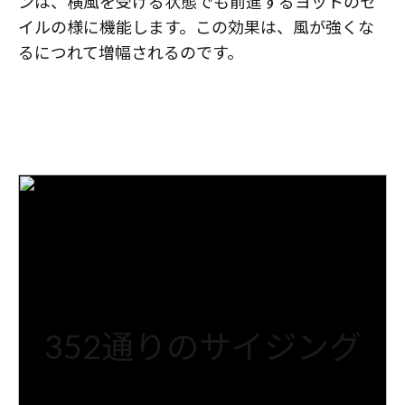
ンは、横風を受ける状態でも前進するヨットのセ
イルの様に機能します。この効果は、風が強くな
るにつれて増幅されるのです。
352通りのサイジング