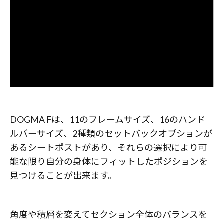
DOGMA Fは、11のフレームサイズ、16のハンド
ルバーサイズ、2種類のセットバックオプションが
あるシートポストがあり、それらの選択により可
能な限り自分の身体にフィットしたポジションを
見つけることが出来ます。
角度や積層を変えてセクション全体のバランスを