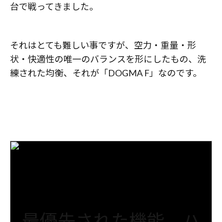
台で戦ってきました。
それはとても難しい事ですが、空力・重量・形
状・快適性の唯一のバランスを形にしたもの、洗
練された均衡、それが「DOGMA F」なのです。
最優先された機能、ハ