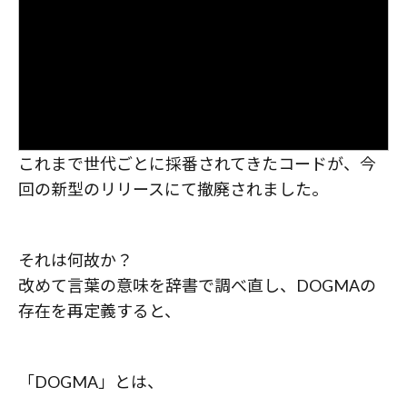
これまで世代ごとに採番されてきたコードが、今
回の新型のリリースにて撤廃されました。
それは何故か？
改めて言葉の意味を辞書で調べ直し、DOGMAの
存在を再定義すると、
「DOGMA」とは、