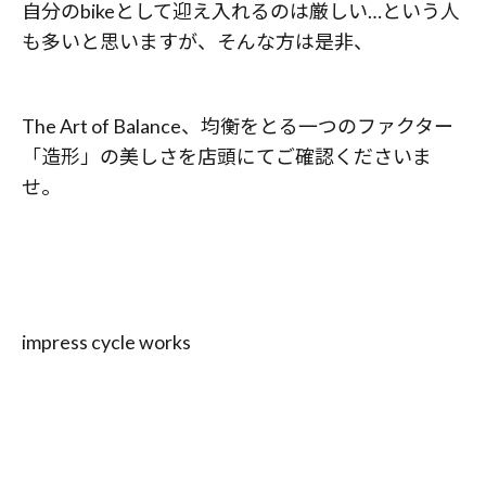
自分のbikeとして迎え入れるのは厳しい…という人
も多いと思いますが、そんな方は是非、
The Art of Balance、均衡をとる一つのファクター
「造形」の美しさを店頭にてご確認くださいま
せ。
impress cycle works