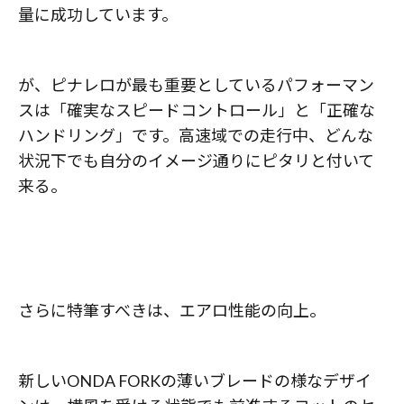
量に成功しています。
が、ピナレロが最も重要としているパフォーマン
スは「確実なスピードコントロール」と「正確な
ハンドリング」です。高速域での走行中、どんな
状況下でも自分のイメージ通りにピタリと付いて
来る。
さらに特筆すべきは、エアロ性能の向上。
新しいONDA FORKの薄いブレードの様なデザイ