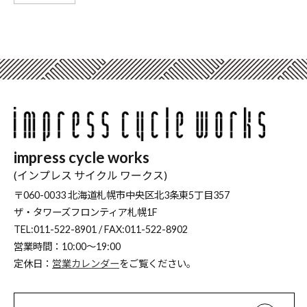
impress cycle works
(インプレス サイクル ワークス)
〒060-0033 北海道札幌市中央区北3条東5丁目357
ザ・タワーズフロンティア札幌1F
TEL:011-522-8901 / FAX:011-522-8902
営業時間：10:00～19:00
定休日：
営業カレンダー
をご覧ください。