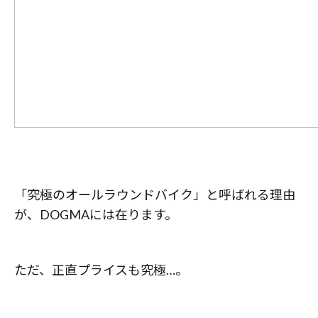
「究極のオールラウンドバイク」と呼ばれる理由
が、DOGMAには在ります。
ただ、正直プライスも究極…。