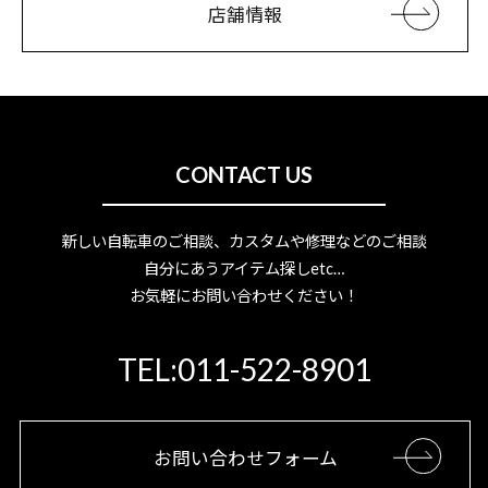
店舗情報
CONTACT US
新しい自転車のご相談、カスタムや修理などのご相談
自分にあうアイテム探しetc…
お気軽にお問い合わせください！
TEL:011-522-8901
お問い合わせフォーム