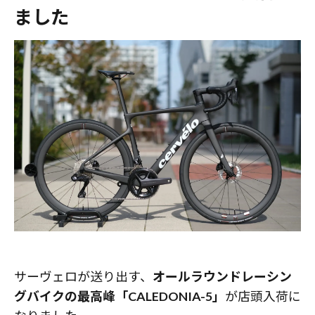
ました
サーヴェロが送り出す、
オールラウンドレーシン
グバイクの最高峰「CALEDONIA-5」
が店頭入荷に