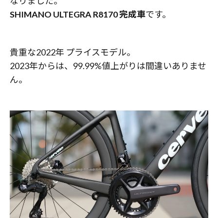
なりました。
SHIMANO ULTEGRA R8170 完成車
です。
貴重な2022年 プライスモデル。
2023年からは、99.99%値上がりは間違いありませ
ん。