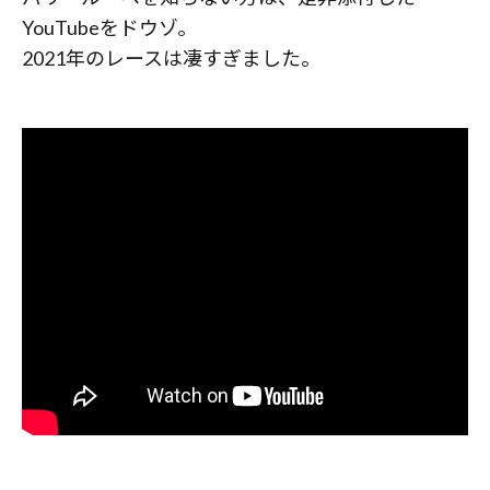
YouTubeをドウゾ。
2021年のレースは凄すぎました。