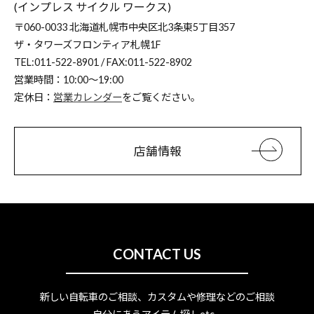
(インプレス サイクル ワークス)
〒060-0033 北海道札幌市中央区北3条東5丁目357
ザ・タワーズフロンティア札幌1F
TEL:011-522-8901 / FAX:011-522-8902
営業時間：10:00～19:00
定休日：
営業カレンダー
をご覧ください。
店舗情報
CONTACT US
新しい自転車のご相談、カスタムや修理などのご相談