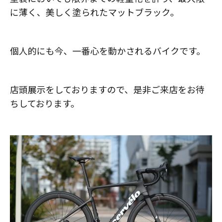
に薄く、美しく塗られたマットブラック。
個人的にも今、一番心を動かされるバイクです。
店頭展示をしておりますので、是非ご来店をお待
ちしております。