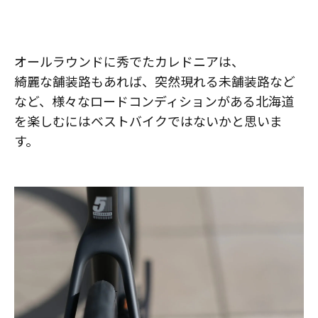
オールラウンドに秀でたカレドニアは、
綺麗な舗装路もあれば、突然現れる未舗装路など
など、様々なロードコンディションがある北海道
を楽しむにはベストバイクではないかと思いま
す。