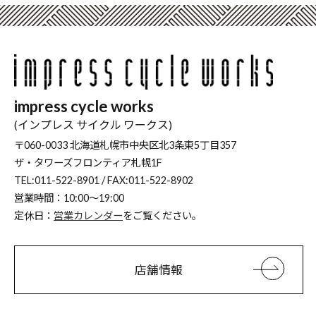
impress cycle works
(インプレス サイクル ワークス)
〒060-0033 北海道札幌市中央区北3条東5丁目357
ザ・タワーズフロンティア札幌1F
TEL:011-522-8901 / FAX:011-522-8902
営業時間：10:00～19:00
定休日：
営業カレンダー
をご覧ください。
店舗情報