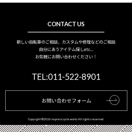
CONTACT US
新しい自転車のご相談、カスタムや修理などのご相談
自分にあうアイテム探しetc…
お気軽にお問い合わせください！
TEL:011-522-8901
お問い合わせフォーム
Copyright ©
2026 impress cycle works All rights reserved.