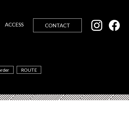
ACCESS
CONTACT
order
ROUTE