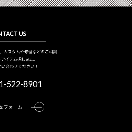
NTACT US
、カスタムや修理などのご相談
アイテム探しetc…
問い合わせください！
1-522-8901
せフォーム