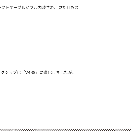
シフトケーブルがフル内装され、見た目もス
フラッグシップは「V4RS」に進化しましたが、