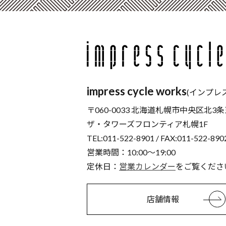
impress cycle works
(インプレ
〒060-0033 北海道札幌市中央区北3条
ザ・タワーズフロンティア札幌1F
TEL:011-522-8901 / FAX:011-522-890
営業時間：10:00～19:00
定休日：
営業カレンダー
をご覧くださ
店舗情報