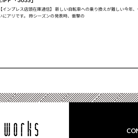
【インプレス店頭在庫通信】 新しい自転車への乗り換えが難しい今年
いにアリです。 昨シーズンの発表時、衝撃の
CO