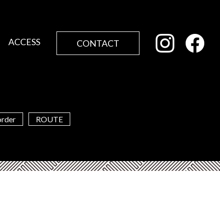
ACCESS
CONTACT
order
ROUTE