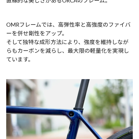
直線的な美しさがあるORCAのフレーム。
OMRフレームでは、高弾性率と高強度のファイバ
ーを併せ剛性をアップ。
そして独特な成形方法により、強度を維持しなが
らもカーボンを減らし、最大限の軽量化を実現し
ています。