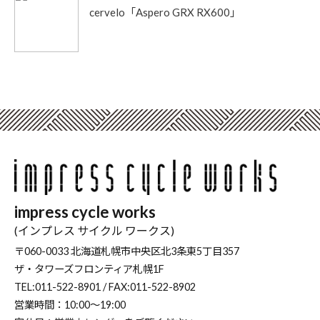
cervelo「Aspero GRX RX600」
impress cycle works
(インプレス サイクル ワークス)
〒060-0033 北海道札幌市中央区北3条東5丁目357
ザ・タワーズフロンティア札幌1F
TEL:011-522-8901 / FAX:011-522-8902
営業時間：10:00～19:00