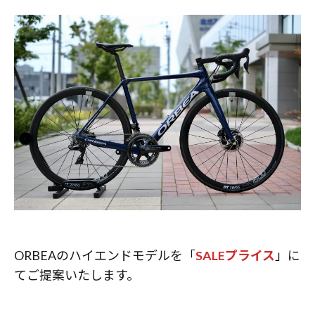
ORBEAのハイエンドモデルを「
SALEプライス
」
に
てご提案いたします。