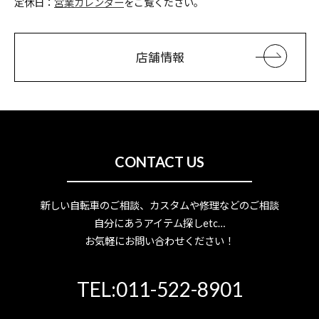
定休日：
営業カレンダー
をご覧ください。
店舗情報
CONTACT US
新しい自転車のご相談、カスタムや修理などのご相談
自分にあうアイテム探しetc…
お気軽にお問い合わせください！
TEL:011-522-8901