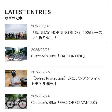
LATEST ENTRIES
最新の記事
2026/08/07
『SUNDAY MORNING RIDE』2026シーズ
ンも折り返し！
2026/07/28
Custmor’s Bike「FACTOR ONE」
2026/07/26
【Sweet Protection】遂にアジアンフィッ
トモデル発売！
2026/07/24
Custmor’s Bike「FACTOR O2 VAM 2.0」