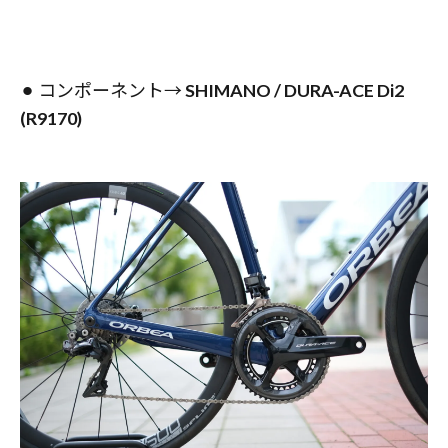
⚫︎ コンポーネント→
SHIMANO / DURA-ACE Di2
(R9170)