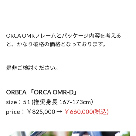
ORCA OMRフレームとパッケージ内容を考える
と、かなり破格の価格となっております。
是非ご検討ください。
ORBEA 「ORCA OMR-D」
size：51 (推奨身長 167-173cm）
price：￥825,000 →
￥660,000(税込)