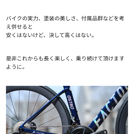
バイクの実力、塗装の美しさ、付属品群などを考
え併せると
安くはないけど、決して高くはない。
是非これからも長く楽しく、乗り続けて頂けます
ように。