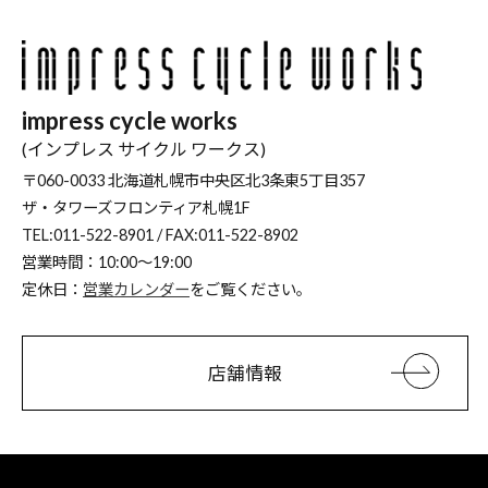
impress cycle works
(インプレス サイクル ワークス)
〒060-0033 北海道札幌市中央区北3条東5丁目357
ザ・タワーズフロンティア札幌1F
TEL:011-522-8901 / FAX:011-522-8902
営業時間：10:00～19:00
定休日：
営業カレンダー
をご覧ください。
店舗情報