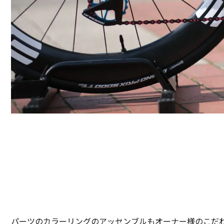
パーツのカラーリングのアッセンブルもオーナー様のこだ