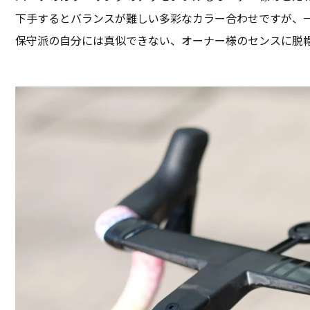
下手するとバランスが難しい多彩なカラー合わせですが、
保守派の自分には真似できない、オーナー様のセンスに脱