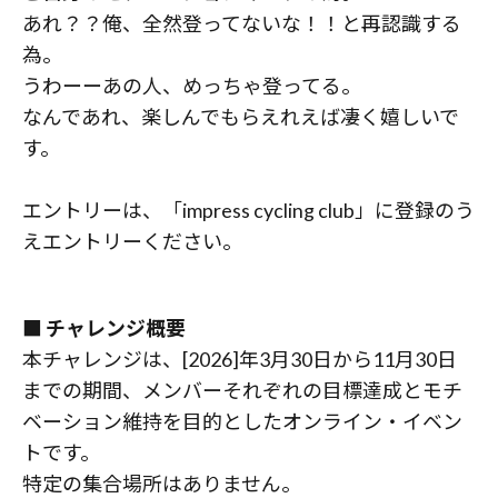
あれ？？俺、全然登ってないな！！と再認識する
為。
うわーーあの人、めっちゃ登ってる。
なんであれ、楽しんでもらえれえば凄く嬉しいで
す。
エントリーは、「impress cycling club」に登録のう
えエントリーください。
■ チャレンジ概要
本チャレンジは、[2026]年3月30日から11月30日
までの期間、メンバーそれぞれの目標達成とモチ
ベーション維持を目的としたオンライン・イベン
トです。
特定の集合場所はありません。