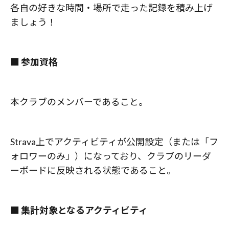
各自の好きな時間・場所で走った記録を積み上げ
ましょう！
■ 参加資格
本クラブのメンバーであること。
Strava上でアクティビティが公開設定（または「フ
ォロワーのみ」）になっており、クラブのリーダ
ーボードに反映される状態であること。
■ 集計対象となるアクティビティ