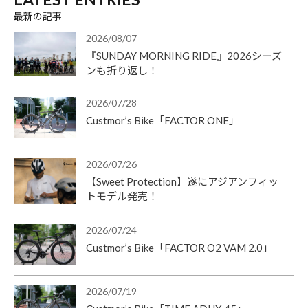
最新の記事
2026/08/07
『SUNDAY MORNING RIDE』2026シーズ
ンも折り返し！
2026/07/28
Custmor’s Bike「FACTOR ONE」
2026/07/26
【Sweet Protection】遂にアジアンフィッ
トモデル発売！
2026/07/24
Custmor’s Bike「FACTOR O2 VAM 2.0」
2026/07/19