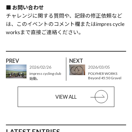
■ お問い合わせ
チャレンジに関する質問や、記録の修正依頼など
は、このイベントのコメント欄またはimpres cycle
worksまで直接ご連絡ください。
PREV
NEXT
2026/02/26
2026/03/05
impress cycling club
POLYMER WORKS
Beyond 45:50 Gravel
始動。
VIEW ALL
LATEST ENTRIES