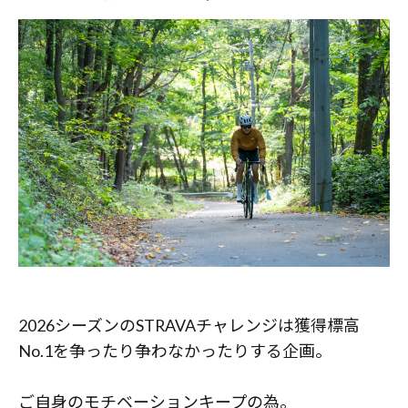
2026シーズンのSTRAVAチャレンジは獲得標高
No.1を争ったり争わなかったりする企画。
ご自身のモチベーションキープの為。