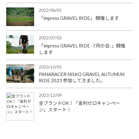
2022/06/01
「impress GRAVEL RIDE」 開催します
2022/07/03
「impress GRAVEL RIDE -7月の会-」開催
します
2023/10/05
PANARACER NISKO GRAVEL AUTUMUN
RIDE 2023 参加してきました。
2023/12/09
全ブランドOK！「金利ゼロキャンペー
ン」スタート！