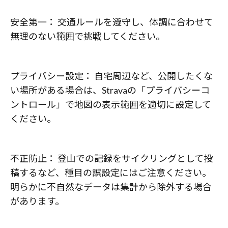
安全第一： 交通ルールを遵守し、体調に合わせて
無理のない範囲で挑戦してください。
プライバシー設定： 自宅周辺など、公開したくな
い場所がある場合は、Stravaの「プライバシーコ
ントロール」で地図の表示範囲を適切に設定して
ください。
不正防止： 登山での記録をサイクリングとして投
稿するなど、種目の誤設定にはご注意ください。
明らかに不自然なデータは集計から除外する場合
があります。