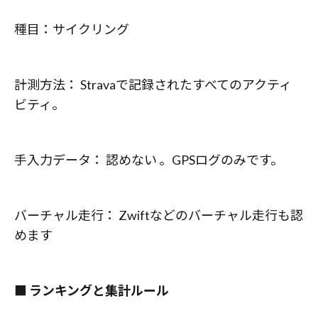
種目：サイクリング
計測方法： Stravaで記録されたすべてのアクティ
ビティ。
手入力データ： 認めない 。GPSログのみです。
バーチャル走行： Zwiftなどのバーチャル走行も認
めます
■ ランキングと集計ルール