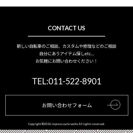
CONTACT US
新しい自転車のご相談、カスタムや修理などのご相談
自分にあうアイテム探しetc…
お気軽にお問い合わせください！
TEL:011-522-8901
お問い合わせフォーム
Copyright ©
2026 impress cycle works All rights reserved.