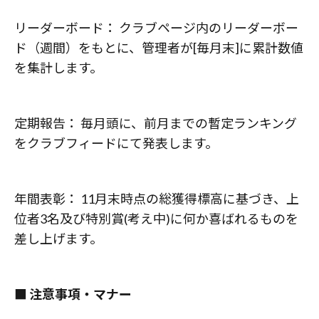
リーダーボード： クラブページ内のリーダーボー
ド（週間）をもとに、管理者が[毎月末]に累計数値
を集計します。
定期報告： 毎月頭に、前月までの暫定ランキング
をクラブフィードにて発表します。
年間表彰： 11月末時点の総獲得標高に基づき、上
位者3名及び特別賞(考え中)に何か喜ばれるものを
差し上げます。
■ 注意事項・マナー