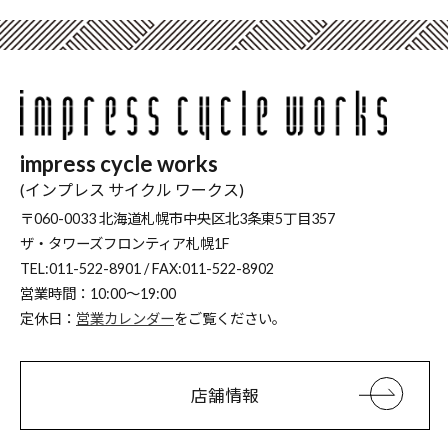
impress cycle works
(インプレス サイクル ワークス)
〒060-0033 北海道札幌市中央区北3条東5丁目357
ザ・タワーズフロンティア札幌1F
TEL:011-522-8901 / FAX:011-522-8902
営業時間：10:00～19:00
定休日：
営業カレンダー
をご覧ください。
店舗情報