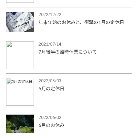
2022/12/22
年末年始のお休みと、衝撃の1月の定休日
2021/07/14
7月後半の臨時休業について
2022/05/03
5月の定休日
2022/06/02
6月のお休み