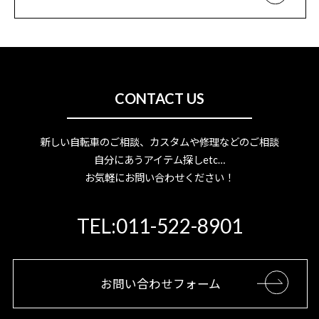
CONTACT US
新しい自転車のご相談、カスタムや修理などのご相談
自分にあうアイテム探しetc…
お気軽にお問い合わせください！
TEL:011-522-8901
お問い合わせフォーム