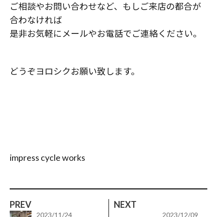
ご相談やお問い合わせなど、もしご来店の都合が
合わなければ
是非お気軽にメールやお電話でご連絡ください。
どうぞヨロシクお願い致します。
impress cycle works
PREV
NEXT
2023/11/24
2023/12/09