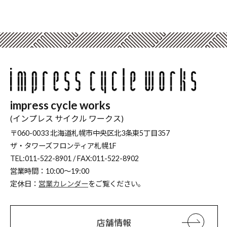
impress cycle works
(インプレス サイクル ワークス)
〒060-0033 北海道札幌市中央区北3条東5丁目357
ザ・タワーズフロンティア札幌1F
TEL:011-522-8901 / FAX:011-522-8902
営業時間：10:00～19:00
定休日：
営業カレンダー
をご覧ください。
店舗情報