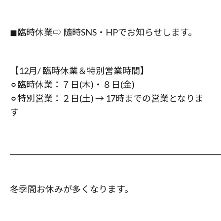
◼︎臨時休業⇨ 随時SNS・HPでお知らせします。
【12月/ 臨時休業＆特別営業時間】
⚪︎臨時休業：７日(木)・８日(金)
⚪︎特別営業：２日(土) → 17時までの営業となりま
す
_____________________________________________________________
冬季間お休みが多くなります。