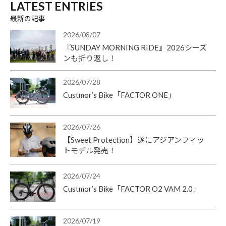
LATEST ENTRIES
最新の記事
2026/08/07
『SUNDAY MORNING RIDE』2026シーズ
ンも折り返し！
2026/07/28
Custmor’s Bike「FACTOR ONE」
2026/07/26
【Sweet Protection】遂にアジアンフィッ
トモデル発売！
2026/07/24
Custmor’s Bike「FACTOR O2 VAM 2.0」
2026/07/19